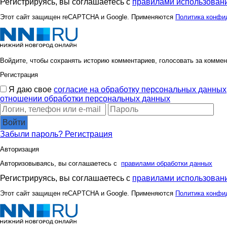
Регистрируясь, вы соглашаетесь с
правилами использовани
Этот сайт защищен reCAPTCHA и Google. Применяются
Политика конфи
Войдите, чтобы сохранять историю комментариев, голосовать за коммен
Регистрация
Я даю свое
согласие на обработку персональных данных
отношении обработки персональных данных
Войти
Забыли пароль?
Регистрация
Авторизация
Авторизовываясь, вы соглашаетесь с
правилами обработки данных
Регистрируясь, вы соглашаетесь с
правилами использовани
Этот сайт защищен reCAPTCHA и Google. Применяются
Политика конфи