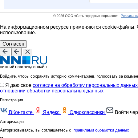
© 2026 ООО «Сеть городских порталов» ·
Реклама н
На информационном ресурсе применяются cookie-файлы. О
использование.
Согласен
Войдите, чтобы сохранять историю комментариев, голосовать за коммен
Я даю свое
согласие на обработку персональных данных
отношении обработки персональных данных
Регистрация
ВКонтакте
Яндекс
Одноклассники
Войти чер
Авторизация
Авторизовываясь, вы соглашаетесь с
правилами обработки данных