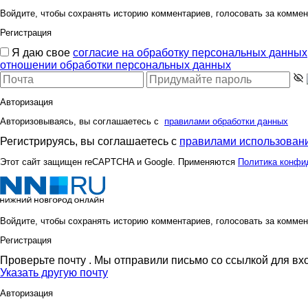
Войдите, чтобы сохранять историю комментариев, голосовать за коммен
Регистрация
Я даю свое
согласие на обработку персональных данных
отношении обработки персональных данных
Авторизация
Авторизовываясь, вы соглашаетесь с
правилами обработки данных
Регистрируясь, вы соглашаетесь с
правилами использовани
Этот сайт защищен reCAPTCHA и Google. Применяются
Политика конфи
Войдите, чтобы сохранять историю комментариев, голосовать за коммен
Регистрация
Проверьте почту
. Мы отправили письмо со ссылкой для вх
Указать другую почту
Авторизация