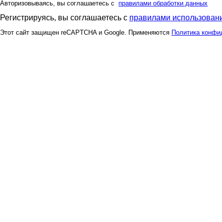
Авторизовываясь, вы соглашаетесь с
правилами обработки данных
Регистрируясь, вы соглашаетесь с
правилами использовани
Этот сайт защищен reCAPTCHA и Google. Применяются
Политика конфи