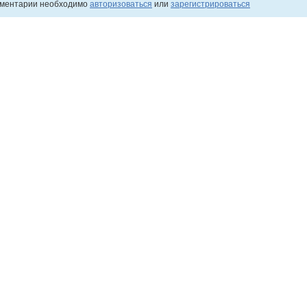
мментарии необходимо
авторизоваться
или
зарегистрироваться